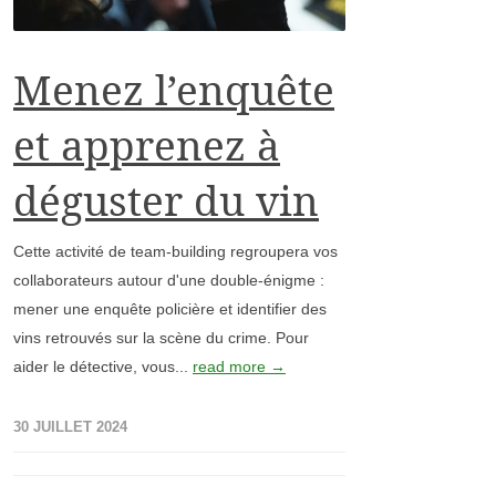
Menez l’enquête
et apprenez à
déguster du vin
Cette activité de team-building regroupera vos
collaborateurs autour d'une double-énigme :
mener une enquête policière et identifier des
vins retrouvés sur la scène du crime. Pour
aider le détective, vous...
read more →
30 JUILLET 2024