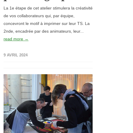
La 1e étape de cet atelier stimulera la créativité
de vos collaborateurs qui, par équipe,
concevront le motif à imprimer sur leur TS. La
2nde, encadrée par des animateurs, leur...
read more →
9 AVRIL 2024