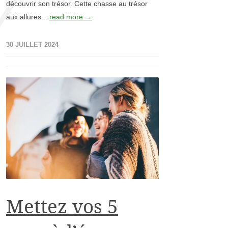
découvrir son trésor. Cette chasse au trésor
aux allures...
read more →
30 JUILLET 2024
Mettez vos 5