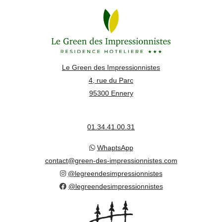
Le Green des Impressionnistes
4, rue du Parc
95300 Ennery
01.34.41.00.31
WhaptsApp
contact@green-des-impressionnistes.com
@legreendesimpressionnistes
@legreendesimpressionnistes