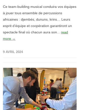
Ce team-building musical conduira vos équipes
à jouer tous ensemble de percussions
africaines : djembés, dununs, krins… Leurs
esprit d’équipe et coopération garantiront un
spectacle final où chacun aura son...
read
more →
9 AVRIL 2024