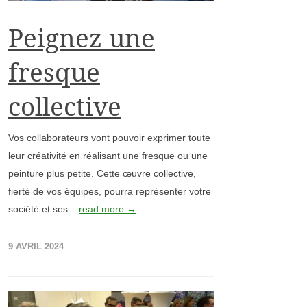
Peignez une
fresque
collective
Vos collaborateurs vont pouvoir exprimer toute
leur créativité en réalisant une fresque ou une
peinture plus petite. Cette œuvre collective,
fierté de vos équipes, pourra représenter votre
société et ses...
read more →
9 AVRIL 2024