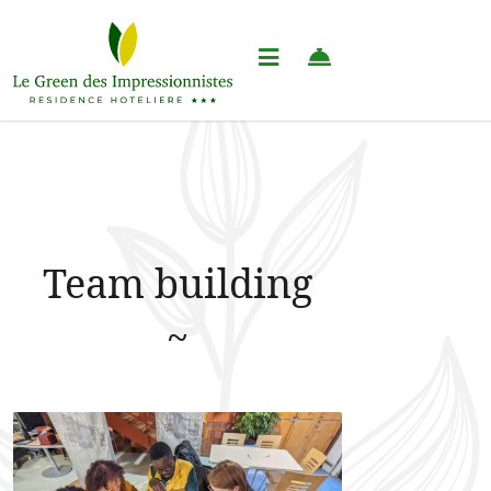
Team building