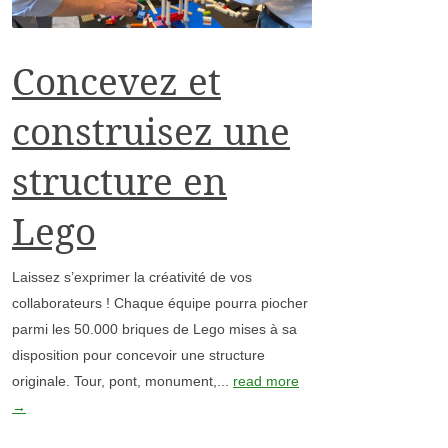
Concevez et
construisez une
structure en
Lego
Laissez s’exprimer la créativité de vos
collaborateurs ! Chaque équipe pourra piocher
parmi les 50.000 briques de Lego mises à sa
disposition pour concevoir une structure
originale. Tour, pont, monument,...
read more
→