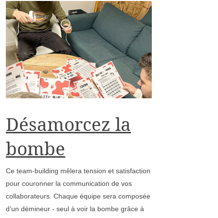
Désamorcez la
bombe
Ce team-building mêlera tension et satisfaction
pour couronner la communication de vos
collaborateurs. Chaque équipe sera composée
d’un démineur - seul à voir la bombe grâce à