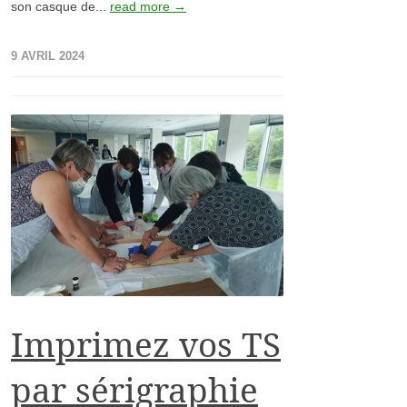
son casque de...
read more →
9 AVRIL 2024
Imprimez vos TS
par sérigraphie