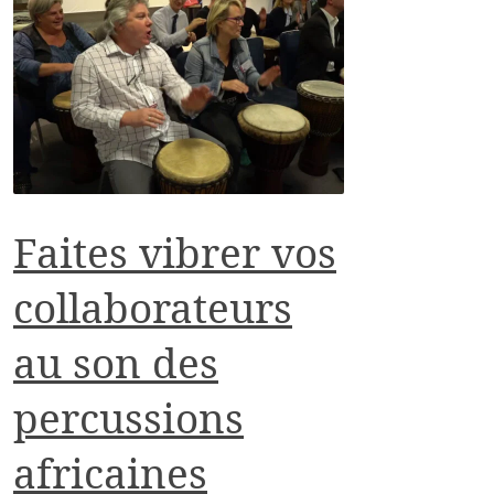
Faites vibrer vos
collaborateurs
au son des
percussions
africaines