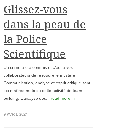
Glissez-vous
dans la peau de
la Police
Scientifique
Un crime a été commis et c’est à vos
collaborateurs de résoudre le mystère !
Communication, analyse et esprit critique sont
les maîtres-mots de cette activité de team-
building. L’analyse des...
read more →
9 AVRIL 2024