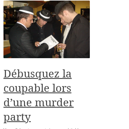
Débusquez la
coupable lors
d’une murder
party