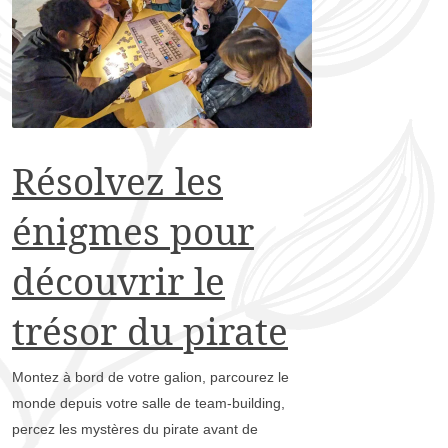
Résolvez les
énigmes pour
découvrir le
trésor du pirate
Montez à bord de votre galion, parcourez le
monde depuis votre salle de team-building,
percez les mystères du pirate avant de