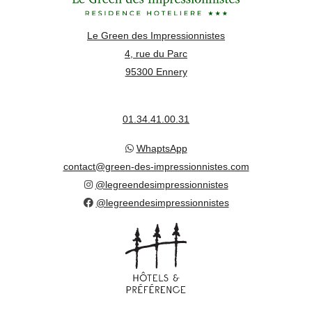
Le Green des Impressionnistes
4, rue du Parc
95300 Ennery
01.34.41.00.31
WhaptsApp
contact@green-des-impressionnistes.com
@legreendesimpressionnistes
@legreendesimpressionnistes