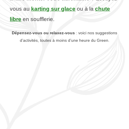
vous au
karting sur glace
ou à la
chute
libre
en soufflerie.
Dépensez-vous ou relaxez-vous
: voici nos suggestions
d’activités, toutes à moins d’une heure du Green.