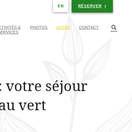
RÉSERVER
EN
TIVITÉS &
PHOTOS
ACCÈS
CONTACT
SERVICES
: votre séjour
au vert