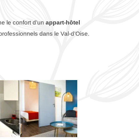
e le confort d’un
appart-hôtel
professionnels dans le Val-d’Oise.