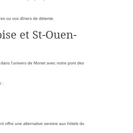
res ou vos dîners de détente.
ise et St-Ouen-
 dans l’univers de Monet avec notre pont des
 :
nt offre une alternative sereine aux hôtels du