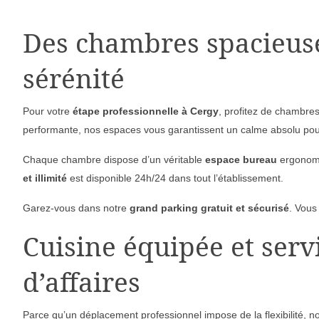
Des chambres spacieuses
sérénité
Pour votre
étape professionnelle à Cergy
, profitez de chambre
performante, nos espaces vous garantissent un calme absolu pour
Chaque chambre dispose d’un véritable
espace bureau
ergonomi
et illimité
est disponible 24h/24 dans tout l’établissement.
Garez-vous dans notre
grand parking gratuit et sécurisé
. Vous
Cuisine équipée et serv
d’affaires
Parce qu’un déplacement professionnel impose de la flexibilité, 