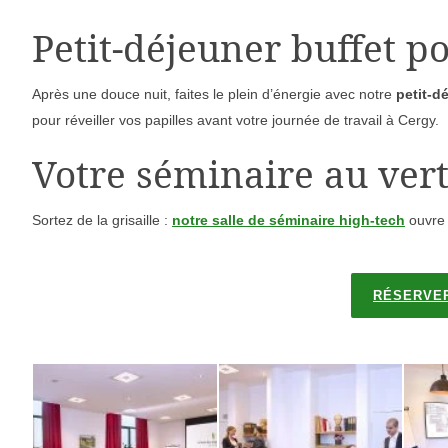
Petit-déjeuner buffet p
Après une douce nuit, faites le plein d’énergie avec notre
petit-d
pour réveiller vos papilles avant votre journée de travail à Cergy.
Votre séminaire au vert
Sortez de la grisaille :
notre salle de séminaire high-tech
ouvre 
RÉSERVER