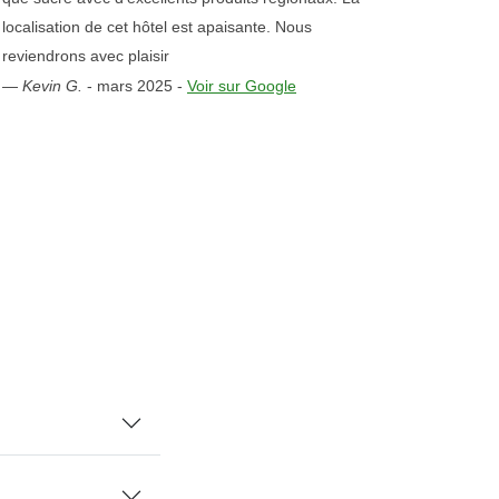
localisation de cet hôtel est apaisante. Nous
reviendrons avec plaisir
—
Kevin G.
-
mars 2025
-
Voir sur Google