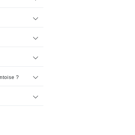
ntoise ?