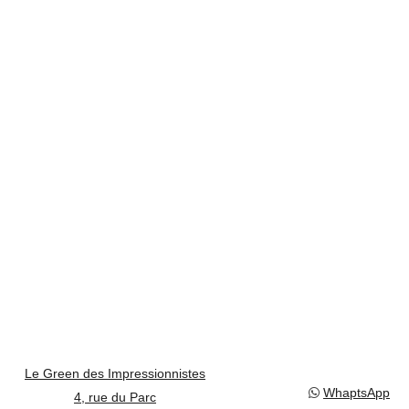
Le Green des Impressionnistes
WhaptsApp
4, rue du Parc