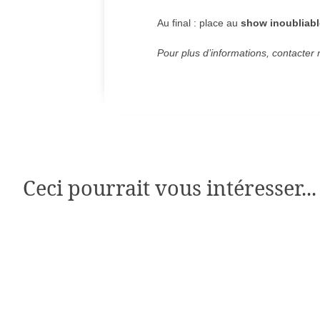
Au final : place au
show inoubliabl
Pour plus d’informations, contacter
Ceci pourrait vous intéresser...