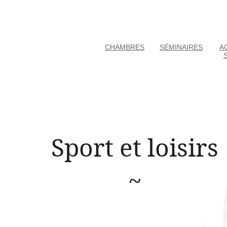
CHAMBRES
SÉMINAIRES
AC
Sport et loisirs