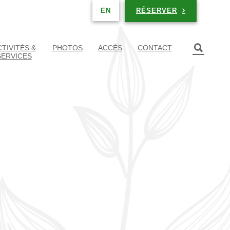
RÉSERVER
EN
TIVITÉS &
PHOTOS
ACCÈS
CONTACT
SERVICES