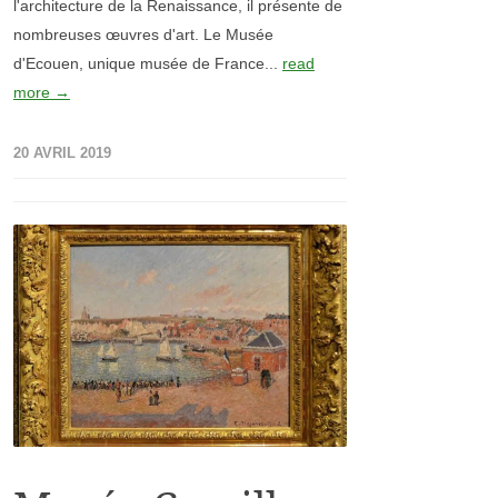
l'architecture de la Renaissance, il présente de
nombreuses œuvres d'art. Le Musée
d'Ecouen, unique musée de France...
read
more →
20 AVRIL 2019