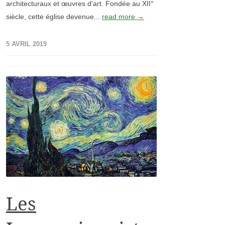
architecturaux et œuvres d'art. Fondée au XII°
siècle, cette église devenue...
read more →
5 AVRIL 2019
Les