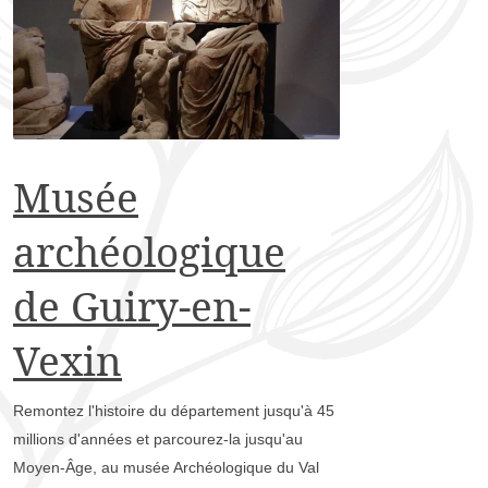
Musée
archéologique
de Guiry-en-
Vexin
Remontez l'histoire du département jusqu'à 45
millions d'années et parcourez-la jusqu'au
Moyen-Âge, au musée Archéologique du Val