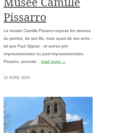
Musée Camille
Pissarro
Le musée Camille Pissarro expose les œuvres
du peintre, de ses fils, mais aussi de ses amis -
tel que Paul Signac - et autres pré-
impressionnistes ou post-impressionnistes.
Pissarro, pionnier...
read more →
15 AVRIL 2019