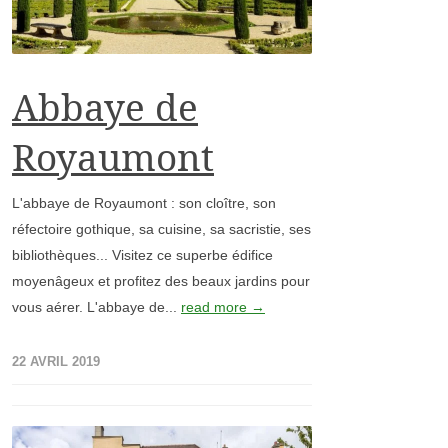
Abbaye de
Royaumont
L'abbaye de Royaumont : son cloître, son
réfectoire gothique, sa cuisine, sa sacristie, ses
bibliothèques... Visitez ce superbe édifice
moyenâgeux et profitez des beaux jardins pour
vous aérer. L'abbaye de...
read more →
22 AVRIL 2019