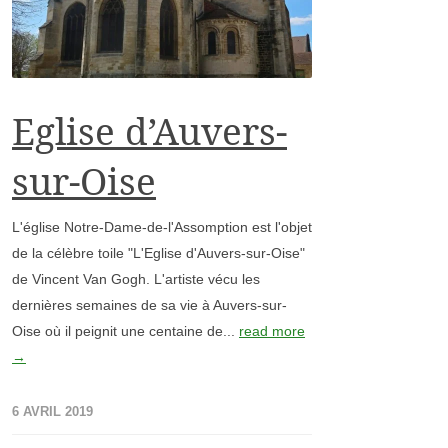
Eglise d’Auvers-
sur-Oise
L'église Notre-Dame-de-l'Assomption est l'objet
de la célèbre toile "L'Eglise d'Auvers-sur-Oise"
de Vincent Van Gogh. L'artiste vécu les
dernières semaines de sa vie à Auvers-sur-
Oise où il peignit une centaine de...
read more
→
6 AVRIL 2019