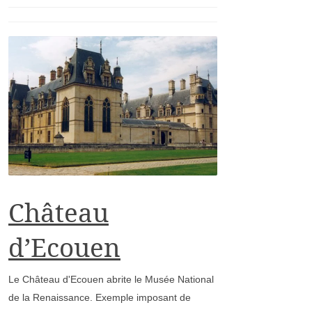
Château
d’Ecouen
Le Château d'Ecouen abrite le Musée National
de la Renaissance. Exemple imposant de