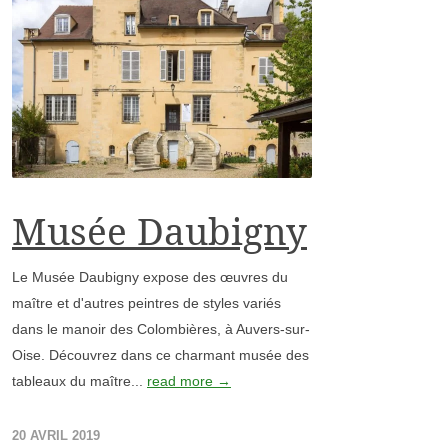
Musée Daubigny
Le Musée Daubigny expose des œuvres du
maître et d'autres peintres de styles variés
dans le manoir des Colombières, à Auvers-sur-
Oise. Découvrez dans ce charmant musée des
tableaux du maître...
read more →
20 AVRIL 2019