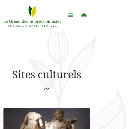
Sites culturels