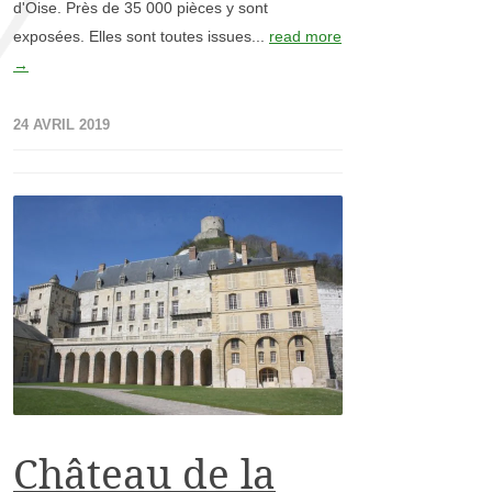
d'Oise. Près de 35 000 pièces y sont
exposées. Elles sont toutes issues...
read more
→
24 AVRIL 2019
Château de la