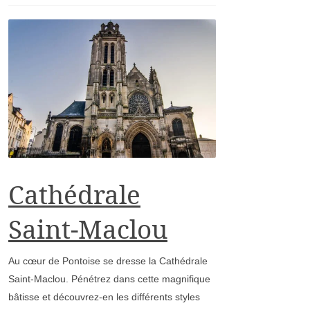
Cathédrale
Saint-Maclou
Au cœur de Pontoise se dresse la Cathédrale
Saint-Maclou. Pénétrez dans cette magnifique
bâtisse et découvrez-en les différents styles