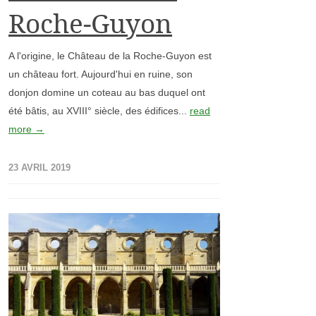
Roche-Guyon
A l'origine, le Château de la Roche-Guyon est
un château fort. Aujourd'hui en ruine, son
donjon domine un coteau au bas duquel ont
été bâtis, au XVIII° siècle, des édifices...
read
more →
23 AVRIL 2019