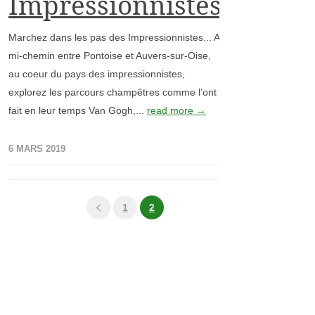
Impressionnistes
Marchez dans les pas des Impressionnistes... A
mi-chemin entre Pontoise et Auvers-sur-Oise,
au coeur du pays des impressionnistes,
explorez les parcours champêtres comme l’ont
fait en leur temps Van Gogh,...
read more →
6 MARS 2019
1
2