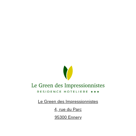
Le Green des Impressionnistes
4, rue du Parc
95300 Ennery