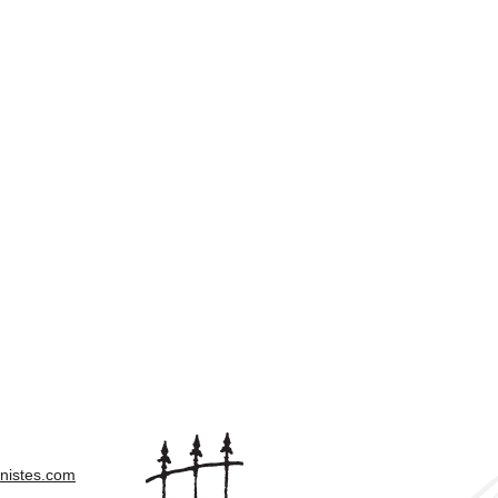
nistes.com