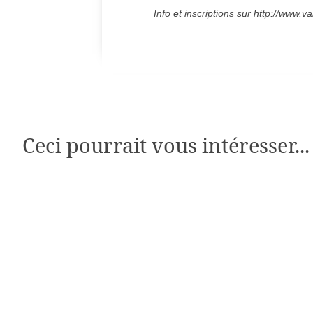
Info et inscriptions sur http://www
Ceci pourrait vous intéresser...