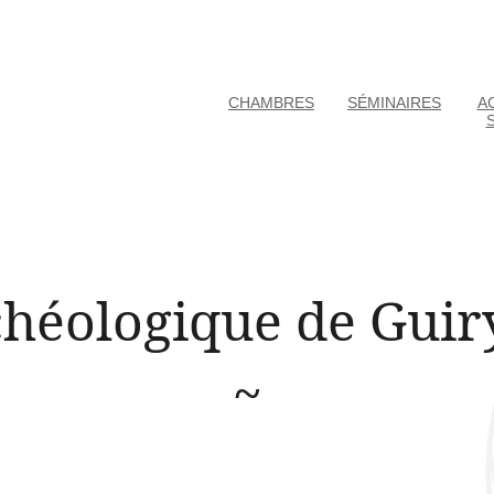
CHAMBRES
SÉMINAIRES
AC
héologique de Guir