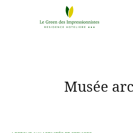
Musée arc