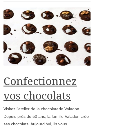
Confectionnez
vos chocolats
Visitez l'atelier de la chocolaterie Valadon.
Depuis près de 50 ans, la famille Valadon crée
ses chocolats. Aujourd'hui, ils vous