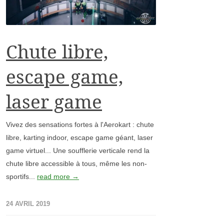
Chute libre,
escape game,
laser game
Vivez des sensations fortes à l'Aerokart : chute
libre, karting indoor, escape game géant, laser
game virtuel... Une soufflerie verticale rend la
chute libre accessible à tous, même les non-
sportifs...
read more →
24 AVRIL 2019