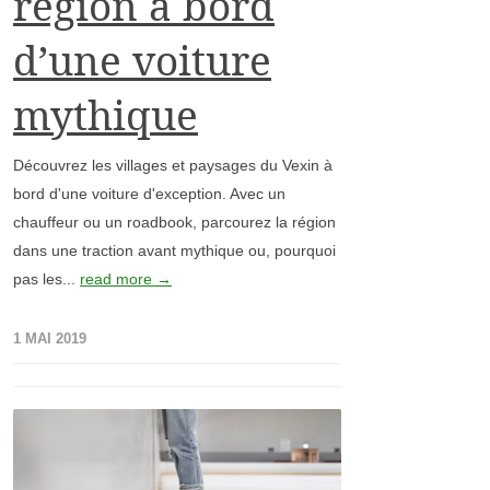
région à bord
d’une voiture
mythique
Découvrez les villages et paysages du Vexin à
bord d'une voiture d'exception. Avec un
chauffeur ou un roadbook, parcourez la région
dans une traction avant mythique ou, pourquoi
pas les...
read more →
1 MAI 2019