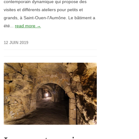
contemporain dynamique qui propose des
visites et différents ateliers pour petits et
grands, à Saint-Ouen-l'Aumône. Le bâtiment a
été...
read more →
12 JUIN 2019