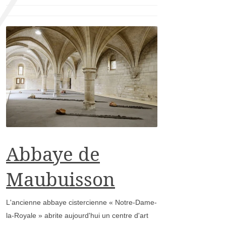
Abbaye de
Maubuisson
L'ancienne abbaye cistercienne « Notre-Dame-
la-Royale » abrite aujourd'hui un centre d'art