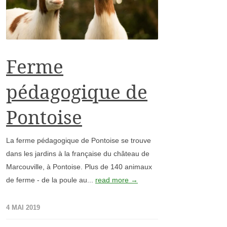
Ferme
pédagogique de
Pontoise
La ferme pédagogique de Pontoise se trouve
dans les jardins à la française du château de
Marcouville, à Pontoise. Plus de 140 animaux
de ferme - de la poule au...
read more →
4 MAI 2019