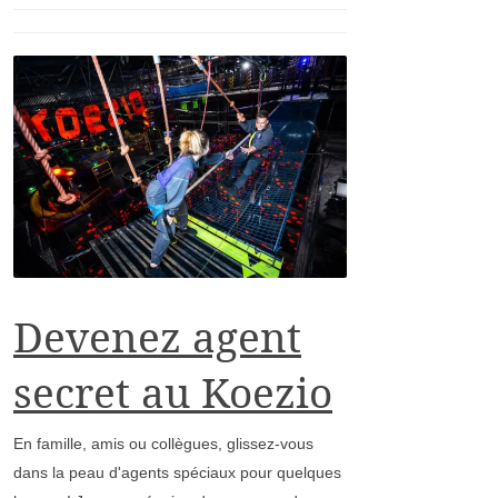
Devenez agent
secret au Koezio
En famille, amis ou collègues, glissez-vous
dans la peau d'agents spéciaux pour quelques