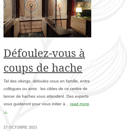
Défoulez-vous à
coups de hache
Tel des vikings, défoulez-vous en famille, entre
collègues ou amis : les cibles de ce centre de
lancer de haches vous attendent. Des experts
vous guideront pour vous initier à...
read more
→
27 OCTOBRE 2023