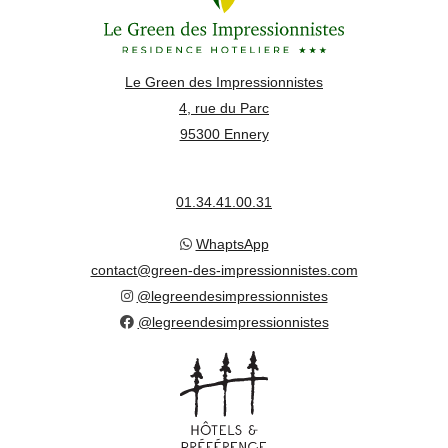
Le Green des Impressionnistes
4, rue du Parc
95300 Ennery
01.34.41.00.31
WhaptsApp
contact@green-des-impressionnistes.com
@legreendesimpressionnistes
@legreendesimpressionnistes