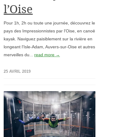
l’Oise
Pour 1h, 2h ou toute une journée, découvrez le
pays des Impressionnistes par l'Oise, en canoë
kayak. Naviguez paisiblement sur la rivière en
longeant l'Isle-Adam, Auvers-sur-Oise et autres
merveilles du...
read more →
25 AVRIL 2019