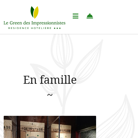
En famille