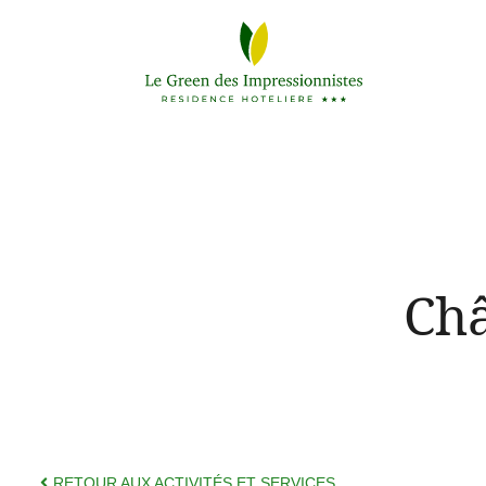
Châ
RETOUR AUX ACTIVITÉS ET SERVICES