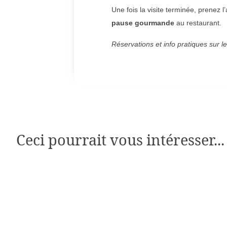
Une fois la visite terminée, prenez l
pause gourmande
au restaurant.
Réservations et info pratiques sur l
Ceci pourrait vous intéresser...