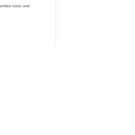
ordez-vous une